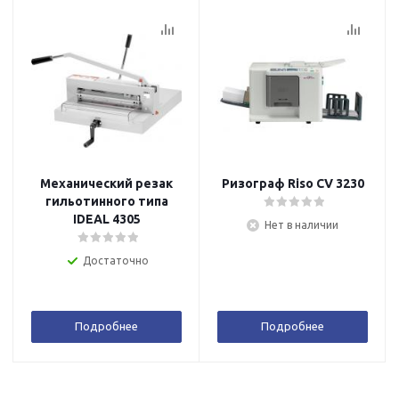
Механический резак
Ризограф Riso CV 3230
гильотинного типа
IDEAL 4305
Нет в наличии
Достаточно
Подробнее
Подробнее