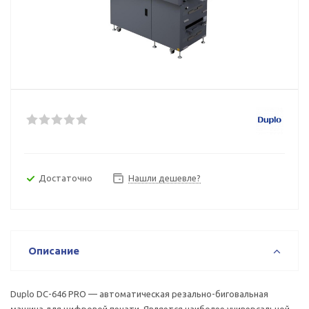
Достаточно
Нашли дешевле?
Описание
Duplo DC-646 PRO — автоматическая резально-биговальная