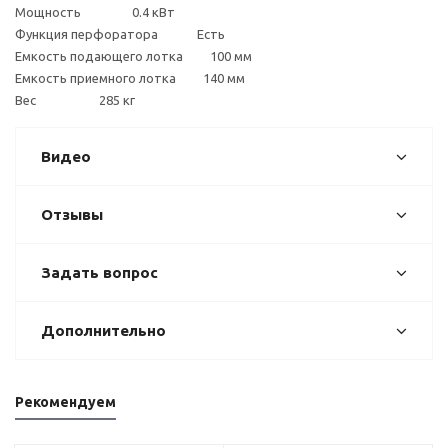
Мощность 0.4 кВт
Функция перфоратора Есть
Емкость подающего лотка 100 мм
Емкость приемного лотка 140 мм
Вес 285 кг
Видео
Отзывы
Задать вопрос
Дополнительно
Рекомендуем