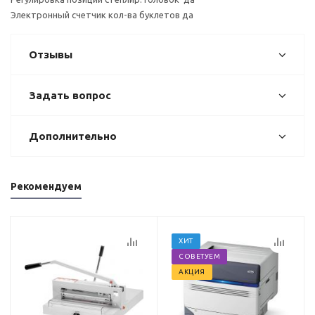
Электронный счетчик кол-ва буклетов да
Отзывы
Задать вопрос
Дополнительно
Рекомендуем
ХИТ
СОВЕТУЕМ
АКЦИЯ