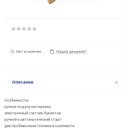
Нет в наличии
Нашли дешевле?
Описание
Особенности:
ручная подача материала
электронный счетчик буклетов
ручной и автоматический старт
две пробивочные головки в комплекте