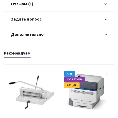
Отзывы (1)
Задать вопрос
Дополнительно
Рекомендуем
ХИТ
СОВЕТУЕМ
АКЦИЯ