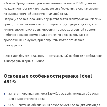
и брака. Традиционно для всей линейки резаков IDEAL, данная
модель полностью изготавливается в Германии, включая лезвия
из высокопрочной инструментальной стали.
Операция реза в Ideal 4815 осуществляется электромеханическим
приводом, активация которого происходит двумя руками, что
минимизирует риск возникновения производственной травмы.
Рабочая зона во время осуществления реза закрывается
прозрачным кожухом, при открытии которого лезвие
блокируется.
Резак для бумаги Ideal 4815 — оптимальный выбор для небольших
типографий и принт-шопов.
Основные особенности резака Ideal
4815:
запатентованная система Easy-Cut, задействующая обе руки
для осуществления реза;
SCS — система обеспечения безопасности реза (включающая