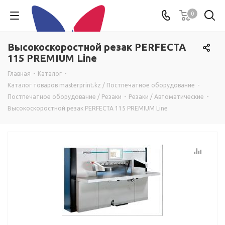
0
Высокоскоростной резак PERFECTA
115 PREMIUM Line
Главная
-
Каталог
-
Каталог товаров masterprint.kz / Постпечатное оборудование
-
Постпечатное оборудование / Резаки
-
Резаки / Автоматические
-
Высокоскоростной резак PERFECTA 115 PREMIUM Line