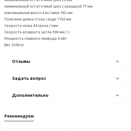
минимальный остаточный срез с крышкой 77 мм
максимальная высота вставки 165 мм
Полезная длина стола сзади 1150 мм
Скорость ножа 44 среза / мин
Скорость возврата затла 300 мм / с
Мощность главного привода 4 кВт
Вес 3200 кг
Отзывы
Задать вопрос
Дополнительно
Рекомендуем