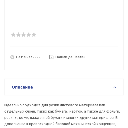
Нет в наличии
Нашли дешевле?
Описание
Идеально подходит для резки листового материала или
отдельных слоев, таких как бумага, картон, а также для фольги,
резины, кожи, наждачной бумаги и многих других материалов. В
дополнение к превосходной базовой механической концепции,