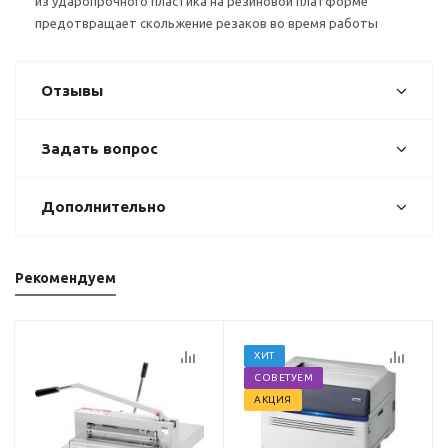
из ударопрочного пластика на резиновой платформе
предотвращает скольжение резаков во время работы
Отзывы
Задать вопрос
Дополнительно
Рекомендуем
ХИТ
СОВЕТУЕМ
АКЦИЯ