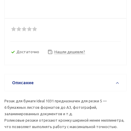
Достаточно
Нашли дешевле?
Описание
Резак для бумаги Ideal 1031 предназначен для резки 5 —
6 бумажных листов форматов до А3, фотографий,
заламинированных документов и т.д.
Роликовые резаки отрезают кромку шириной менее миллиметра,
что позволяет выполнять работу с максимальной точностью.