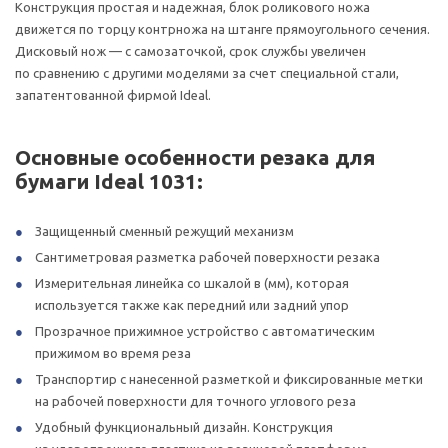
Конструкция простая и надежная, блок роликового ножа
движется по торцу контрножа на штанге прямоугольного сечения.
Дисковый нож — с самозаточкой, срок службы увеличен
по сравнению с другими моделями за счет специальной стали,
запатентованной фирмой Ideal.
Основные особенности резака для
бумаги Ideal 1031:
Защищенный сменный режущий механизм
Сантиметровая разметка рабочей поверхности резака
Измерительная линейка со шкалой в (мм), которая
используется также как передний или задний упор
Прозрачное прижимное устройство с автоматическим
прижимом во время реза
Транспортир с нанесенной разметкой и фиксированные метки
на рабочей поверхности для точного углового реза
Удобный функциональный дизайн. Конструкция