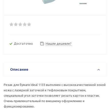
Достаточно
Нашли дешевле?
Описание
Резак для бумаги Ideal 1133 выполнен с высококачественной зоной
ножа с лазерной заточкой и тефлоновым покрытием,
специальный угол заточки позволяет резать картон и пластик.
Очень привлекательный по внешнему оформлению и
функционированию.