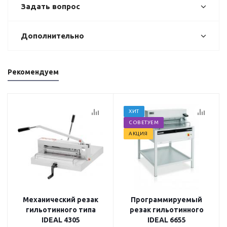
Задать вопрос
Дополнительно
Рекомендуем
ХИТ
СОВЕТУЕМ
АКЦИЯ
Механический резак
Программируемый
гильотинного типа
резак гильотинного
IDEAL 4305
IDEAL 6655