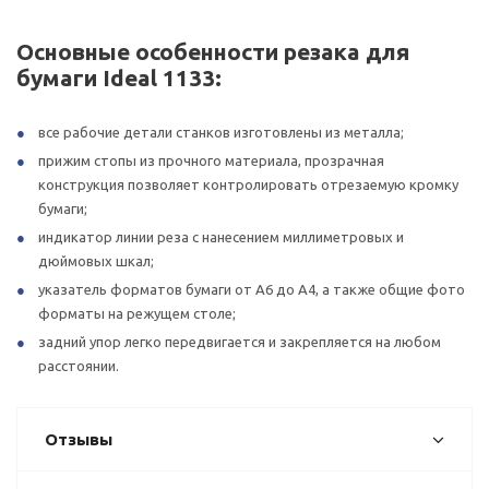
Основные особенности резака для
бумаги Ideal 1133:
все рабочие детали станков изготовлены из металла;
прижим стопы из прочного материала, прозрачная
конструкция позволяет контролировать отрезаемую кромку
бумаги;
индикатор линии реза с нанесением миллиметровых и
дюймовых шкал;
указатель форматов бумаги от А6 до А4, а также общие фото
форматы на режущем столе;
задний упор легко передвигается и закрепляется на любом
расстоянии.
Отзывы