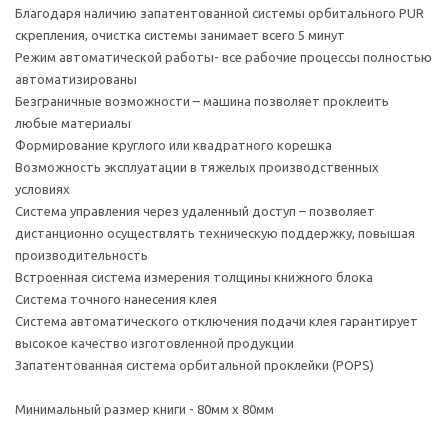
Благодаря наличию запатентованной системы орбитального PUR
скрепления, очистка системы занимает всего 5 минут
Режим автоматической работы- все рабочие процессы полностью
автоматизированы
Безграничные возможности – машина позволяет проклеить
любые материалы
Формирование круглого или квадратного корешка
Возможность эксплуатации в тяжелых производственных
условиях
Система управления через удаленный доступ – позволяет
дистанционно осуществлять техническую поддержку, повышая
производительность
Встроенная система измерения толщины книжного блока
Система точного нанесения клея
Система автоматического отключения подачи клея гарантирует
высокое качество изготовленной продукции
Запатентованная система орбитальной проклейки (POPS)
Минимальный размер книги - 80мм x 80мм