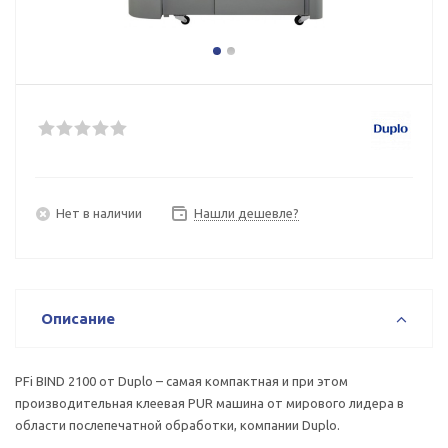
Нет в наличии
Нашли дешевле?
Описание
PFi BIND 2100 от Duplo – самая компактная и при этом
производительная клеевая PUR машина от мирового лидера в
области послепечатной обработки, компании Duplo.