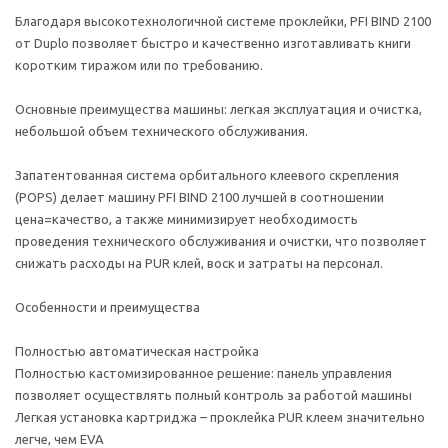
Благодаря высокотехнологичной системе проклейки, PFI BIND 2100
от Duplo позволяет быстро и качественно изготавливать книги
коротким тиражом или по требованию.
Основные преимущества машины: легкая эксплуатация и очистка,
небольшой объем технического обслуживания.
Запатентованная система орбитального клеевого скрепления
(POPS) делает машину PFI BIND 2100 лучшей в соотношении
цена=качество, а также минимизирует необходимость
проведения технического обслуживания и очистки, что позволяет
снижать расходы на PUR клей, воск и затраты на персонал.
Особенности и преимущества
Полностью автоматическая настройка
Полностью кастомизированное решение: панель управления
позволяет осуществлять полный контроль за работой машины
Легкая установка картриджа – проклейка PUR клеем значительно
легче, чем EVA