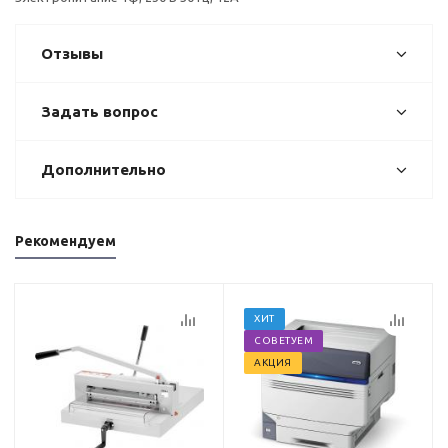
Отзывы
Задать вопрос
Дополнительно
Рекомендуем
ХИТ
СОВЕТУЕМ
АКЦИЯ