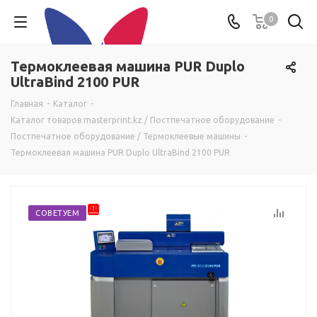
0
Термоклеевая машина PUR Duplo
UltraBind 2100 PUR
Главная
-
Каталог
-
Каталог товаров masterprint.kz / Постпечатное оборудование
-
Постпечатное оборудование / Термоклеевые машины
-
Термоклеевая машина PUR Duplo UltraBind 2100 PUR
СОВЕТУЕМ