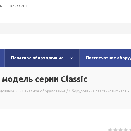
ны
Контакты
Печатное оборудование
Постпечатное обору
 модель серии Classic
удование
-
Печатное оборудование / Оборудование пластиковых карт