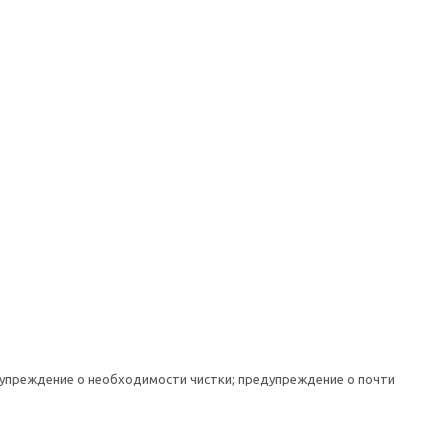
дупреждение о необходимости чистки; предупреждение о почти