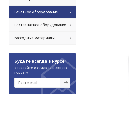
Печатное оборудование
Постпечатное оборудование
Расходные материалы
Будьте всегда в курсе!
Узнавайте о скидках и акциях
первым