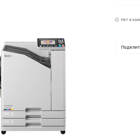
Нет в нал
Поделит