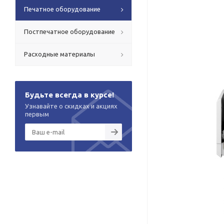
Печатное оборудование
Постпечатное оборудование
Расходные материалы
Будьте всегда в курсе!
Узнавайте о скидках и акциях
первым