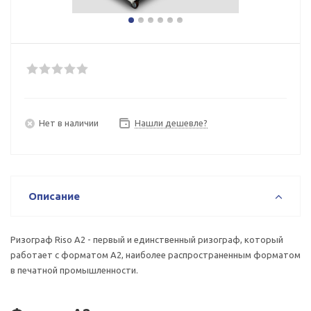
Нет в наличии
Нашли дешевле?
Описание
Ризограф Riso A2 - первый и единственный ризограф, который
работает с форматом A2, наиболее распространенным форматом
в печатной промышленности.