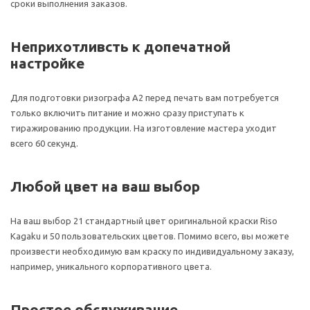
сроки выполнения заказов.
Неприхотливсть к допечатной
настройке
Для подготовки ризографа A2 перед печать вам потребуется
только включить питание и можно сразу приступать к
тиражированию продукции. На изготовление мастера уходит
всего 60 секунд.
Любой цвет на ваш выбор
На ваш выбор 21 стандартный цвет оригинальной краски Riso
Kagaku и 50 пользовательских цветов. Помимо всего, вы можете
произвести необходимую вам краску по индивидуальному заказу,
например, уникального корпоративного цвета.
Простое обслуживание