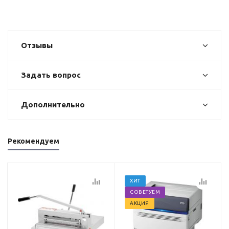
Отзывы
Задать вопрос
Дополнительно
Рекомендуем
ХИТ
СОВЕТУЕМ
АКЦИЯ