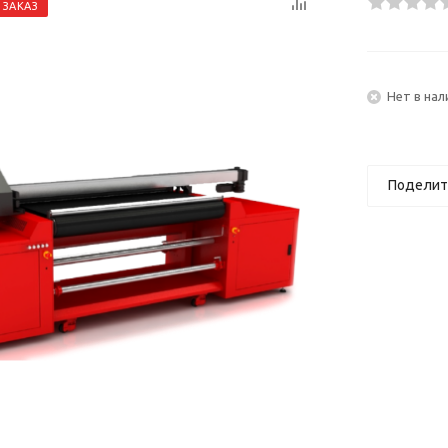
 ЗАКАЗ
Нет в нал
Поделит