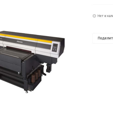
Нет в нал
Поделит