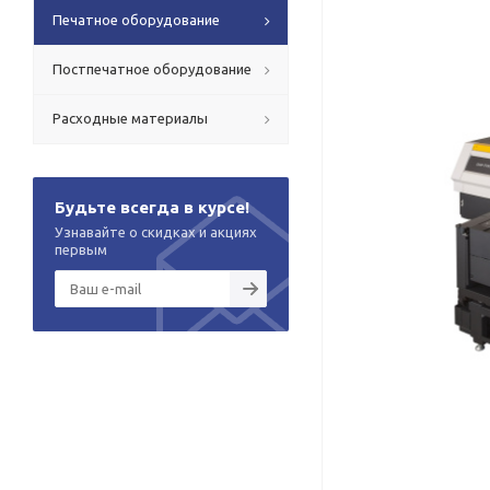
Печатное оборудование
Постпечатное оборудование
Расходные материалы
Будьте всегда в курсе!
Узнавайте о скидках и акциях
первым