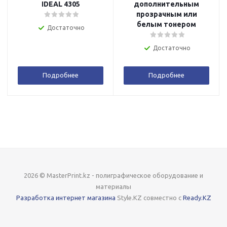
IDEAL 4305
дополнительным
прозрачным или
белым тонером
Достаточно
Достаточно
Подробнее
Подробнее
2026 © MasterPrint.kz - полиграфическое оборудование и
материалы
Разработка интернет магазина
Style.KZ совместно с
Ready.KZ