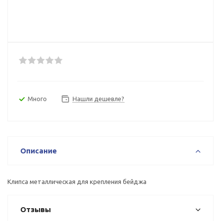
Много
Нашли дешевле?
Описание
Клипса металлическая для крепления бейджа
Отзывы