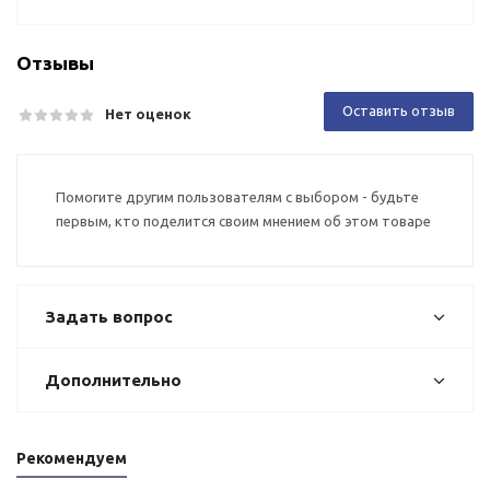
Отзывы
Оставить отзыв
Нет оценок
Помогите другим пользователям с выбором - будьте
первым, кто поделится своим мнением об этом товаре
Задать вопрос
Дополнительно
Рекомендуем